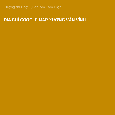
Tượng đá Phật Quan Âm Tam Diện
ĐỊA CHỈ GOOGLE MAP XƯỞNG VĂN VĨNH