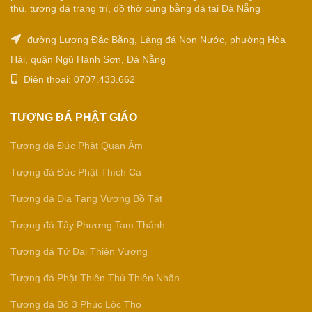
thú, tượng đá trang trí, đồ thờ cúng bằng đá tại Đà Nẵng
đường Lương Đắc Bằng, Làng đá Non Nước, phường Hòa
Hải, quận Ngũ Hành Sơn, Đà Nẵng
Điện thoại: 0707.433.662
TƯỢNG ĐÁ PHẬT GIÁO
Tượng đá Đức Phật Quan Âm
Tượng đá Đức Phật Thích Ca
Tượng đá Địa Tạng Vương Bồ Tát
Tượng đá Tây Phương Tam Thánh
Tượng đá Tứ Đại Thiên Vương
Tượng đá Phật Thiên Thủ Thiên Nhãn
Tượng đá Bộ 3 Phúc Lộc Thọ