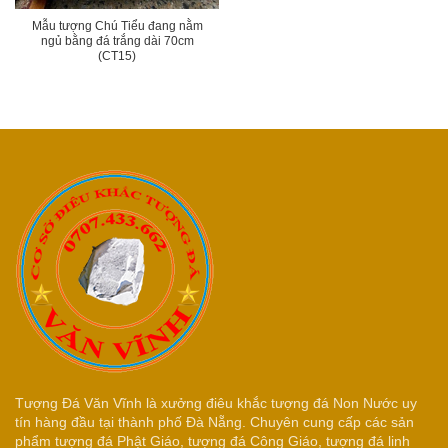
Mẫu tượng Chú Tiểu đang nằm
ngủ bằng đá trắng dài 70cm
(CT15)
Tượng Đá Văn Vĩnh là xưởng điêu khắc tượng đá Non Nước uy
tín hàng đầu tại thành phố Đà Nẵng. Chuyên cung cấp các sản
phẩm tượng đá Phật Giáo, tượng đá Công Giáo, tượng đá linh