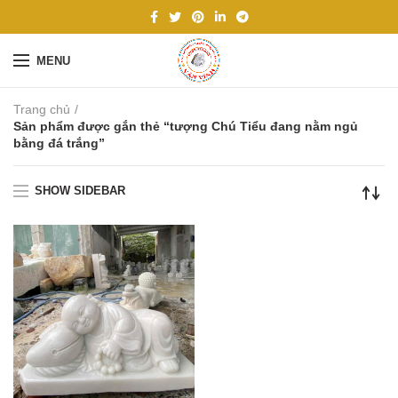
MENU
Trang chủ
Sản phẩm được gắn thẻ “tượng Chú Tiểu đang nằm ngủ
bằng đá trắng”
SHOW SIDEBAR