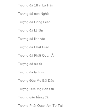
Tượng đá 18 vị La Hán
Tượng đá con Nghê
Tượng đá Công Giáo
Tượng đá kỳ lân
Tượng đá linh vật
Tượng đá Phật Giáo
Tượng đá Phật Quan Âm
Tượng đá sư tử
Tượng đá tỳ hưu
Tượng Đức Mẹ Bãi Dâu
Tượng Đức Mẹ Ban Ơn
Tượng gấu bằng đá
Tượng Phật Quan Âm Tự Tại