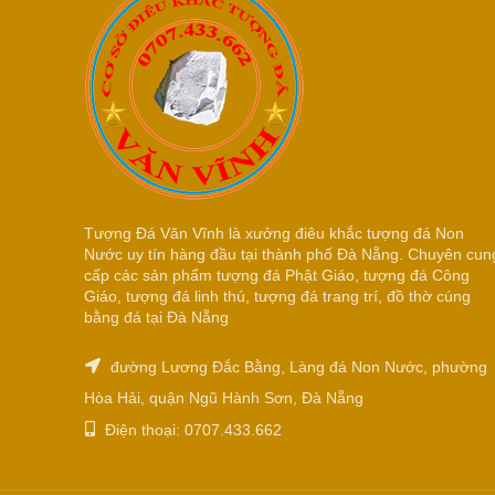
Tượng Đá Văn Vĩnh là xưởng điêu khắc tượng đá Non
Nước uy tín hàng đầu tại thành phố Đà Nẵng. Chuyên cun
cấp các sản phẩm tượng đá Phật Giáo, tượng đá Công
Giáo, tượng đá linh thú, tượng đá trang trí, đồ thờ cúng
bằng đá tại Đà Nẵng
đường Lương Đắc Bằng, Làng đá Non Nước, phường
Hòa Hải, quận Ngũ Hành Sơn, Đà Nẵng
Điện thoại: 0707.433.662