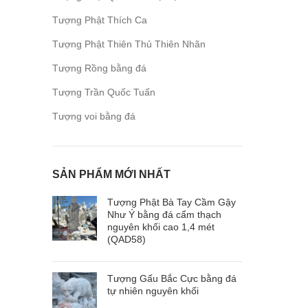
Tượng Phật Thích Ca
Tượng Phật Thiên Thủ Thiên Nhãn
Tượng Rồng bằng đá
Tượng Trần Quốc Tuấn
Tượng voi bằng đá
SẢN PHẨM MỚI NHẤT
Tượng Phật Bà Tay Cầm Gậy
Như Ý bằng đá cẩm thạch
nguyên khối cao 1,4 mét
(QAD58)
Tượng Gấu Bắc Cực bằng đá
tự nhiên nguyên khối