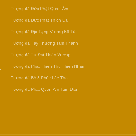
Tượng đá Đức Phật Quan Âm
Tượng đá Đức Phật Thích Ca
Tượng đá Địa Tạng Vương Bồ Tát
Tượng đá Tây Phương Tam Thánh
Tượng đá Tứ Đại Thiên Vương
Tượng đá Phật Thiên Thủ Thiên Nhãn
g
Tượng đá Bộ 3 Phúc Lộc Thọ
Tượng đá Phật Quan Âm Tam Diện