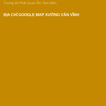
Tượng đá Phật Quan Âm Tam Diện
ĐỊA CHỈ GOOGLE MAP XƯỞNG VĂN VĨNH