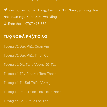
đường Lương Đắc Bằng, Làng đá Non Nước, phường Hòa
Hải, quận Ngũ Hành Sơn, Đà Nẵng
Điện thoại: 0707.433.662
TƯỢNG ĐÁ PHẬT GIÁO
Tượng đá Đức Phật Quan Âm
Tượng đá Đức Phật Thích Ca
Tượng đá Địa Tạng Vương Bồ Tát
Tượng đá Tây Phương Tam Thánh
Tượng đá Tứ Đại Thiên Vương
Tượng đá Phật Thiên Thủ Thiên Nhãn
Tượng đá Bộ 3 Phúc Lộc Thọ