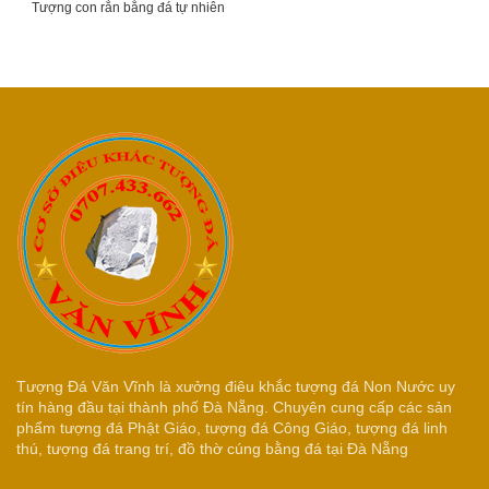
Tượng con rắn bằng đá tự nhiên
Tượng Đá Văn Vĩnh là xưởng điêu khắc tượng đá Non Nước uy
tín hàng đầu tại thành phố Đà Nẵng. Chuyên cung cấp các sản
phẩm tượng đá Phật Giáo, tượng đá Công Giáo, tượng đá linh
thú, tượng đá trang trí, đồ thờ cúng bằng đá tại Đà Nẵng