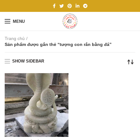
MENU
Trang chủ
Sản phẩm được gắn thẻ “tượng con rắn bằng đá”
SHOW SIDEBAR