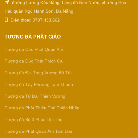
đường Lương Đắc Bằng, Làng đá Non Nước, phường Hòa
Hải, quận Ngũ Hành Sơn, Đà Nẵng
Điện thoại: 0707.433.662
TƯỢNG ĐÁ PHẬT GIÁO
Tượng đá Đức Phật Quan Âm
Tượng đá Đức Phật Thích Ca
Tượng đá Địa Tạng Vương Bồ Tát
Tượng đá Tây Phương Tam Thánh
Tượng đá Tứ Đại Thiên Vương
Tượng đá Phật Thiên Thủ Thiên Nhãn
Tượng đá Bộ 3 Phúc Lộc Thọ
Tượng đá Phật Quan Âm Tam Diện