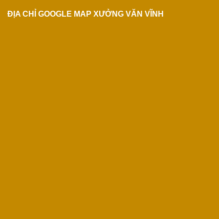
ĐỊA CHỈ GOOGLE MAP XƯỞNG VĂN VĨNH