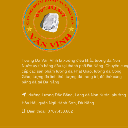
Tượng Đá Văn Vĩnh là xưởng điêu khắc tượng đá Non
Nước uy tín hàng đầu tại thành phố Đà Nẵng. Chuyên cun
cấp các sản phẩm tượng đá Phật Giáo, tượng đá Công
Giáo, tượng đá linh thú, tượng đá trang trí, đồ thờ cúng
bằng đá tại Đà Nẵng
đường Lương Đắc Bằng, Làng đá Non Nước, phường
Hòa Hải, quận Ngũ Hành Sơn, Đà Nẵng
Điện thoại: 0707.433.662