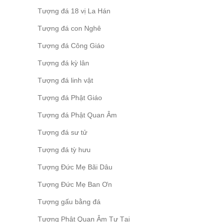
Tượng đá 18 vị La Hán
Tượng đá con Nghê
Tượng đá Công Giáo
Tượng đá kỳ lân
Tượng đá linh vật
Tượng đá Phật Giáo
Tượng đá Phật Quan Âm
Tượng đá sư tử
Tượng đá tỳ hưu
Tượng Đức Mẹ Bãi Dâu
Tượng Đức Mẹ Ban Ơn
Tượng gấu bằng đá
Tượng Phật Quan Âm Tự Tại