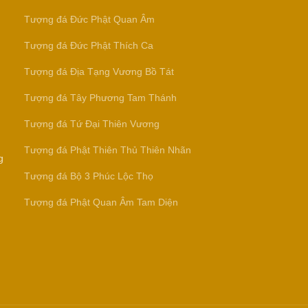
Tượng đá Đức Phật Quan Âm
Tượng đá Đức Phật Thích Ca
Tượng đá Địa Tạng Vương Bồ Tát
Tượng đá Tây Phương Tam Thánh
Tượng đá Tứ Đại Thiên Vương
Tượng đá Phật Thiên Thủ Thiên Nhãn
g
Tượng đá Bộ 3 Phúc Lộc Thọ
Tượng đá Phật Quan Âm Tam Diện