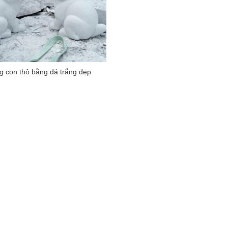
 con thỏ bằng đá trắng đẹp