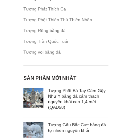
Tượng Phật Thích Ca
Tượng Phật Thiên Thủ Thiên Nhãn
Tượng Rồng bằng đá
Tượng Trần Quốc Tuấn
Tượng voi bằng đá
SẢN PHẨM MỚI NHẤT
Tượng Phật Bà Tay Cầm Gậy
Như Ý bằng đá cẩm thạch
nguyên khối cao 1,4 mét
(QAD58)
Tượng Gấu Bắc Cực bằng đá
tự nhiên nguyên khối