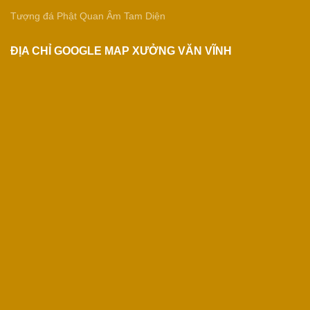
Tượng đá Phật Quan Âm Tam Diện
ĐỊA CHỈ GOOGLE MAP XƯỞNG VĂN VĨNH