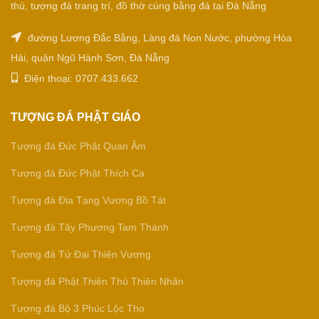
thú, tượng đá trang trí, đồ thờ cúng bằng đá tại Đà Nẵng
đường Lương Đắc Bằng, Làng đá Non Nước, phường Hòa
Hải, quận Ngũ Hành Sơn, Đà Nẵng
Điện thoại: 0707.433.662
TƯỢNG ĐÁ PHẬT GIÁO
Tượng đá Đức Phật Quan Âm
Tượng đá Đức Phật Thích Ca
Tượng đá Địa Tạng Vương Bồ Tát
Tượng đá Tây Phương Tam Thánh
Tượng đá Tứ Đại Thiên Vương
Tượng đá Phật Thiên Thủ Thiên Nhãn
Tượng đá Bộ 3 Phúc Lộc Thọ