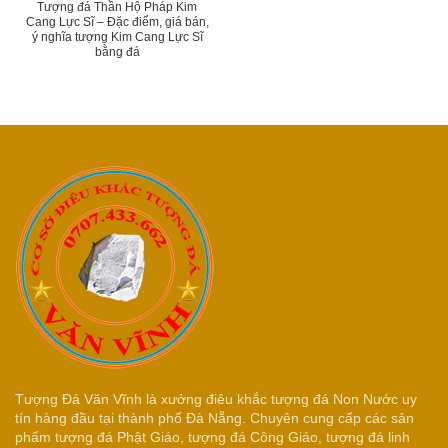
Tượng đá Thần Hộ Pháp Kim
Cang Lực Sĩ – Đặc điểm, giá bán,
ý nghĩa tượng Kim Cang Lực Sĩ
bằng đá
Tượng Đá Văn Vĩnh là xưởng điêu khắc tượng đá Non Nước uy
tín hàng đầu tại thành phố Đà Nẵng. Chuyên cung cấp các sản
phẩm tượng đá Phật Giáo, tượng đá Công Giáo, tượng đá linh