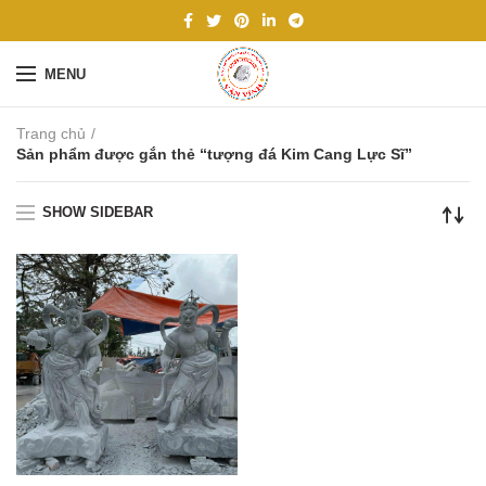
MENU
Trang chủ
Sản phẩm được gắn thẻ “tượng đá Kim Cang Lực Sĩ”
SHOW SIDEBAR