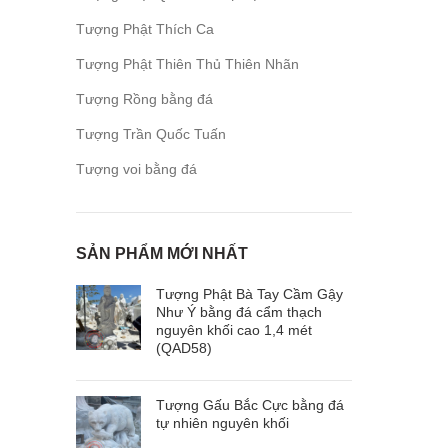
Tượng Phật Thích Ca
Tượng Phật Thiên Thủ Thiên Nhãn
Tượng Rồng bằng đá
Tượng Trần Quốc Tuấn
Tượng voi bằng đá
SẢN PHẨM MỚI NHẤT
Tượng Phật Bà Tay Cầm Gậy
Như Ý bằng đá cẩm thạch
nguyên khối cao 1,4 mét
(QAD58)
Tượng Gấu Bắc Cực bằng đá
tự nhiên nguyên khối