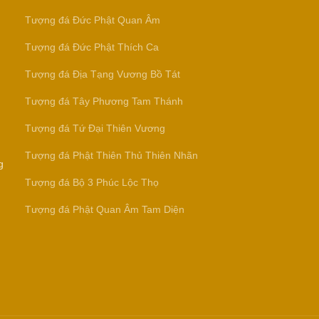
Tượng đá Đức Phật Quan Âm
Tượng đá Đức Phật Thích Ca
Tượng đá Địa Tạng Vương Bồ Tát
Tượng đá Tây Phương Tam Thánh
Tượng đá Tứ Đại Thiên Vương
Tượng đá Phật Thiên Thủ Thiên Nhãn
g
Tượng đá Bộ 3 Phúc Lộc Thọ
Tượng đá Phật Quan Âm Tam Diện