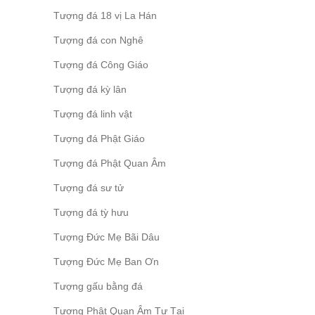
Tượng đá 18 vị La Hán
Tượng đá con Nghê
Tượng đá Công Giáo
Tượng đá kỳ lân
Tượng đá linh vật
Tượng đá Phật Giáo
Tượng đá Phật Quan Âm
Tượng đá sư tử
Tượng đá tỳ hưu
Tượng Đức Mẹ Bãi Dâu
Tượng Đức Mẹ Ban Ơn
Tượng gấu bằng đá
Tượng Phật Quan Âm Tự Tại