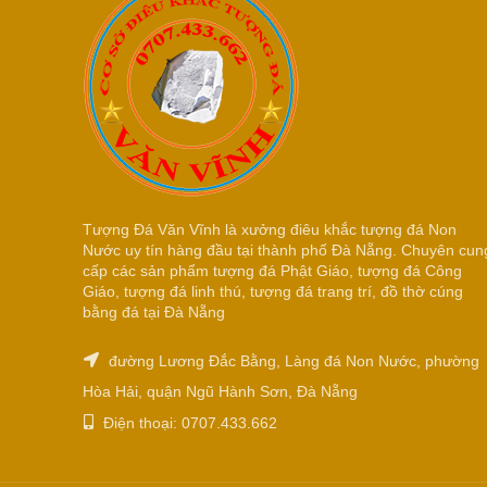
Tượng Đá Văn Vĩnh là xưởng điêu khắc tượng đá Non
Nước uy tín hàng đầu tại thành phố Đà Nẵng. Chuyên cun
cấp các sản phẩm tượng đá Phật Giáo, tượng đá Công
Giáo, tượng đá linh thú, tượng đá trang trí, đồ thờ cúng
bằng đá tại Đà Nẵng
đường Lương Đắc Bằng, Làng đá Non Nước, phường
Hòa Hải, quận Ngũ Hành Sơn, Đà Nẵng
Điện thoại: 0707.433.662