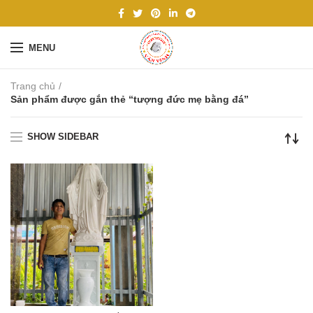
MENU
Trang chủ
Sản phẩm được gắn thẻ “tượng đức mẹ bằng đá”
SHOW SIDEBAR