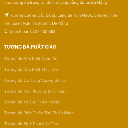
thú, tượng đá trang trí, đồ thờ cúng bằng đá tại Đà Nẵng
đường Lương Đắc Bằng, Làng đá Non Nước, phường Hòa
Hải, quận Ngũ Hành Sơn, Đà Nẵng
Điện thoại: 0707.433.662
TƯỢNG ĐÁ PHẬT GIÁO
Tượng đá Đức Phật Quan Âm
Tượng đá Đức Phật Thích Ca
Tượng đá Địa Tạng Vương Bồ Tát
Tượng đá Tây Phương Tam Thánh
Tượng đá Tứ Đại Thiên Vương
Tượng đá Phật Thiên Thủ Thiên Nhãn
Tượng đá Bộ 3 Phúc Lộc Thọ