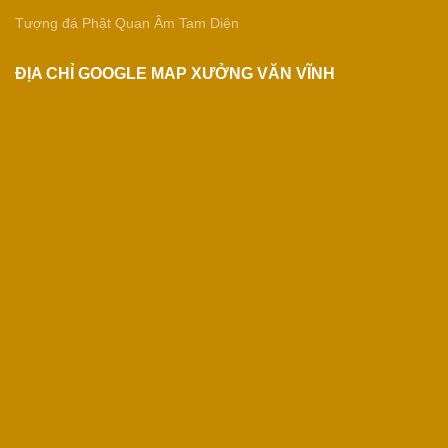
Tượng đá Phật Quan Âm Tam Diện
ĐỊA CHỈ GOOGLE MAP XƯỞNG VĂN VĨNH