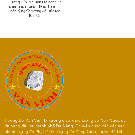
Tượng Đức Mẹ Ban Ơn bằng đá
cẩm thạch trắng – Đặc điểm, giá
bán, ý nghĩa tượng đá Đức Mẹ
Ban Ơn
Tượng Đá Văn Vĩnh là xưởng điêu khắc tượng đá Non Nước uy
tín hàng đầu tại thành phố Đà Nẵng. Chuyên cung cấp các sản
phẩm tượng đá Phật Giáo, tượng đá Công Giáo, tượng đá linh