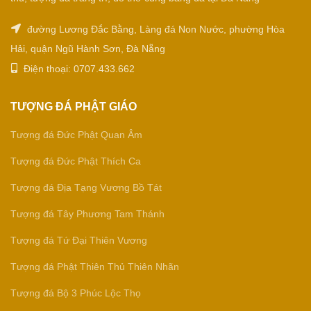
đường Lương Đắc Bằng, Làng đá Non Nước, phường Hòa
Hải, quận Ngũ Hành Sơn, Đà Nẵng
Điện thoại: 0707.433.662
TƯỢNG ĐÁ PHẬT GIÁO
Tượng đá Đức Phật Quan Âm
Tượng đá Đức Phật Thích Ca
Tượng đá Địa Tạng Vương Bồ Tát
Tượng đá Tây Phương Tam Thánh
Tượng đá Tứ Đại Thiên Vương
Tượng đá Phật Thiên Thủ Thiên Nhãn
Tượng đá Bộ 3 Phúc Lộc Thọ