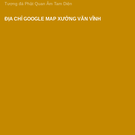
Tượng đá Phật Quan Âm Tam Diện
ĐỊA CHỈ GOOGLE MAP XƯỞNG VĂN VĨNH