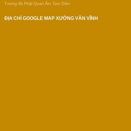
Tượng đá Phật Quan Âm Tam Diện
ĐỊA CHỈ GOOGLE MAP XƯỞNG VĂN VĨNH