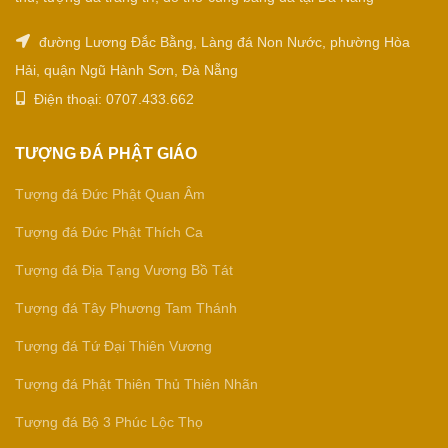
đường Lương Đắc Bằng, Làng đá Non Nước, phường Hòa
Hải, quận Ngũ Hành Sơn, Đà Nẵng
Điện thoại: 0707.433.662
TƯỢNG ĐÁ PHẬT GIÁO
Tượng đá Đức Phật Quan Âm
Tượng đá Đức Phật Thích Ca
Tượng đá Địa Tạng Vương Bồ Tát
Tượng đá Tây Phương Tam Thánh
Tượng đá Tứ Đại Thiên Vương
Tượng đá Phật Thiên Thủ Thiên Nhãn
Tượng đá Bộ 3 Phúc Lộc Thọ