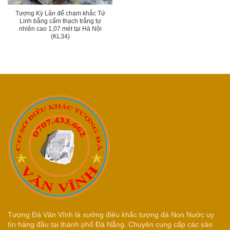
Tượng Kỳ Lân đế chạm khắc Tứ
Linh bằng cẩm thạch trắng tự
nhiên cao 1,07 mét tại Hà Nội
(KL34)
Tượng Đá Văn Vĩnh là xưởng điêu khắc tượng đá Non Nước uy
tín hàng đầu tại thành phố Đà Nẵng. Chuyên cung cấp các sản