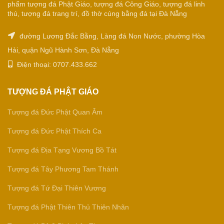
phẩm tượng đá Phật Giáo, tượng đá Công Giáo, tượng đá linh
thú, tượng đá trang trí, đồ thờ cúng bằng đá tại Đà Nẵng
đường Lương Đắc Bằng, Làng đá Non Nước, phường Hòa
Hải, quận Ngũ Hành Sơn, Đà Nẵng
Điện thoại: 0707.433.662
TƯỢNG ĐÁ PHẬT GIÁO
Tượng đá Đức Phật Quan Âm
Tượng đá Đức Phật Thích Ca
Tượng đá Địa Tạng Vương Bồ Tát
Tượng đá Tây Phương Tam Thánh
Tượng đá Tứ Đại Thiên Vương
Tượng đá Phật Thiên Thủ Thiên Nhãn