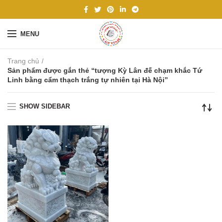
MENU
Trang chủ
Sản phẩm được gắn thẻ “tượng Kỳ Lân đế chạm khắc Tứ
Linh bằng cẩm thạch trắng tự nhiên tại Hà Nội”
SHOW SIDEBAR