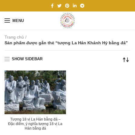
MENU
Trang chủ
Sản phẩm được gắn thẻ “tượng La Hán Khánh Hỷ bằng đá”
SHOW SIDEBAR
Tượng 18 vị La Hán bằng đá –
Đặc điểm, ý nghĩa tượng 18 vị La
Hán bằng đá