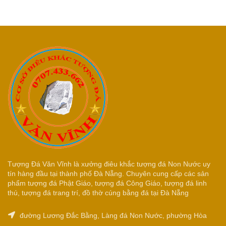
Tượng Đá Văn Vĩnh là xưởng điêu khắc tượng đá Non Nước uy
tín hàng đầu tại thành phố Đà Nẵng. Chuyên cung cấp các sản
phẩm tượng đá Phật Giáo, tượng đá Công Giáo, tượng đá linh
thú, tượng đá trang trí, đồ thờ cúng bằng đá tại Đà Nẵng
đường Lương Đắc Bằng, Làng đá Non Nước, phường Hòa