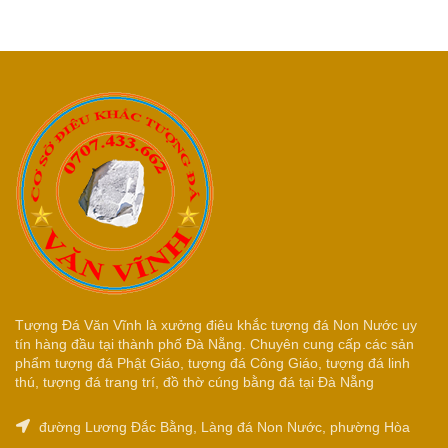
Tượng Đá Văn Vĩnh là xưởng điêu khắc tượng đá Non Nước uy
tín hàng đầu tại thành phố Đà Nẵng. Chuyên cung cấp các sản
phẩm tượng đá Phật Giáo, tượng đá Công Giáo, tượng đá linh
thú, tượng đá trang trí, đồ thờ cúng bằng đá tại Đà Nẵng
đường Lương Đắc Bằng, Làng đá Non Nước, phường Hòa