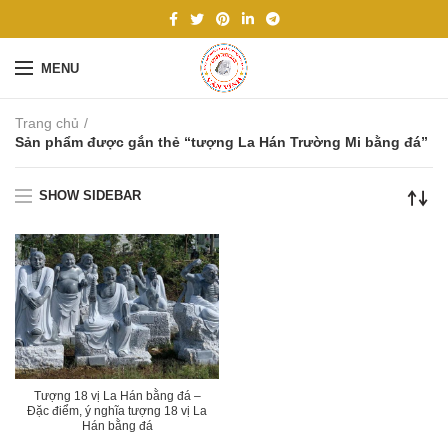
MENU
Trang chủ
Sản phẩm được gắn thẻ “tượng La Hán Trường Mi bằng đá”
SHOW SIDEBAR
Tượng 18 vị La Hán bằng đá –
Đặc điểm, ý nghĩa tượng 18 vị La
Hán bằng đá