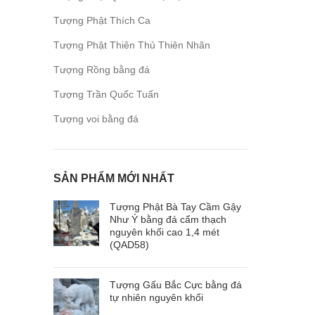
Tượng Phật Thích Ca
Tượng Phật Thiên Thủ Thiên Nhãn
Tượng Rồng bằng đá
Tượng Trần Quốc Tuấn
Tượng voi bằng đá
SẢN PHẨM MỚI NHẤT
Tượng Phật Bà Tay Cầm Gậy
Như Ý bằng đá cẩm thạch
nguyên khối cao 1,4 mét
(QAD58)
Tượng Gấu Bắc Cực bằng đá
tự nhiên nguyên khối