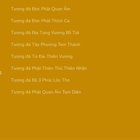
Tượng đá Đức Phật Quan Âm
Tượng đá Đức Phật Thích Ca
Tượng đá Địa Tạng Vương Bồ Tát
Tượng đá Tây Phương Tam Thánh
Tượng đá Tứ Đại Thiên Vương
Tượng đá Phật Thiên Thủ Thiên Nhãn
g
Tượng đá Bộ 3 Phúc Lộc Thọ
Tượng đá Phật Quan Âm Tam Diện