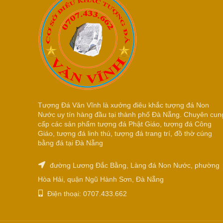
Tượng Đá Văn Vĩnh là xưởng điêu khắc tượng đá Non
Nước uy tín hàng đầu tại thành phố Đà Nẵng. Chuyên cun
cấp các sản phẩm tượng đá Phật Giáo, tượng đá Công
Giáo, tượng đá linh thú, tượng đá trang trí, đồ thờ cúng
bằng đá tại Đà Nẵng
đường Lương Đắc Bằng, Làng đá Non Nước, phường
Hòa Hải, quận Ngũ Hành Sơn, Đà Nẵng
Điện thoại: 0707.433.662