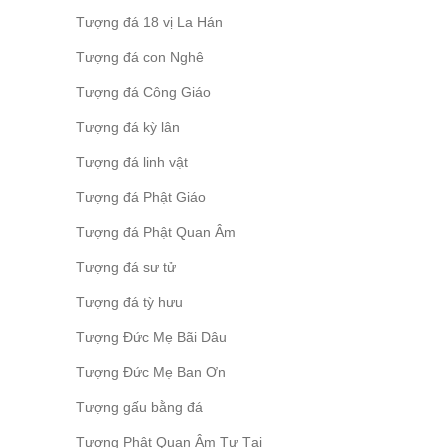
Tượng đá 18 vị La Hán
Tượng đá con Nghê
Tượng đá Công Giáo
Tượng đá kỳ lân
Tượng đá linh vật
Tượng đá Phật Giáo
Tượng đá Phật Quan Âm
Tượng đá sư tử
Tượng đá tỳ hưu
Tượng Đức Mẹ Bãi Dâu
Tượng Đức Mẹ Ban Ơn
Tượng gấu bằng đá
Tượng Phật Quan Âm Tự Tại