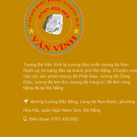
Tượng Đá Văn Vĩnh là xưởng điêu khắc tượng đá Non
Nước uy tín hàng đầu tại thành phố Đà Nẵng. Chuyên cun
cấp các sản phẩm tượng đá Phật Giáo, tượng đá Công
Giáo, tượng đá linh thú, tượng đá trang trí, đồ thờ cúng
bằng đá tại Đà Nẵng
đường Lương Đắc Bằng, Làng đá Non Nước, phường
Hòa Hải, quận Ngũ Hành Sơn, Đà Nẵng
Điện thoại: 0707.433.662