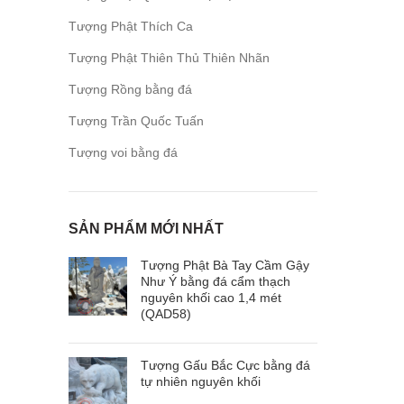
Tượng Phật Thích Ca
Tượng Phật Thiên Thủ Thiên Nhãn
Tượng Rồng bằng đá
Tượng Trần Quốc Tuấn
Tượng voi bằng đá
SẢN PHẨM MỚI NHẤT
Tượng Phật Bà Tay Cầm Gậy
Như Ý bằng đá cẩm thạch
nguyên khối cao 1,4 mét
(QAD58)
Tượng Gấu Bắc Cực bằng đá
tự nhiên nguyên khối