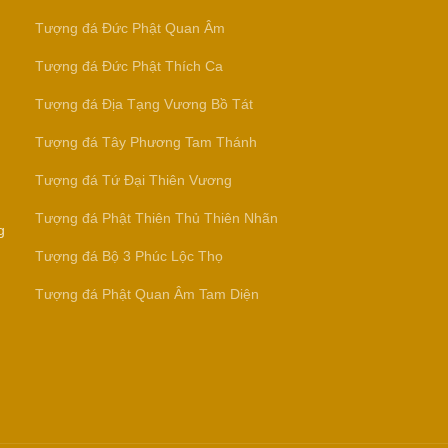
Tượng đá Đức Phật Quan Âm
Tượng đá Đức Phật Thích Ca
Tượng đá Địa Tạng Vương Bồ Tát
Tượng đá Tây Phương Tam Thánh
Tượng đá Tứ Đại Thiên Vương
Tượng đá Phật Thiên Thủ Thiên Nhãn
g
Tượng đá Bộ 3 Phúc Lộc Thọ
Tượng đá Phật Quan Âm Tam Diện