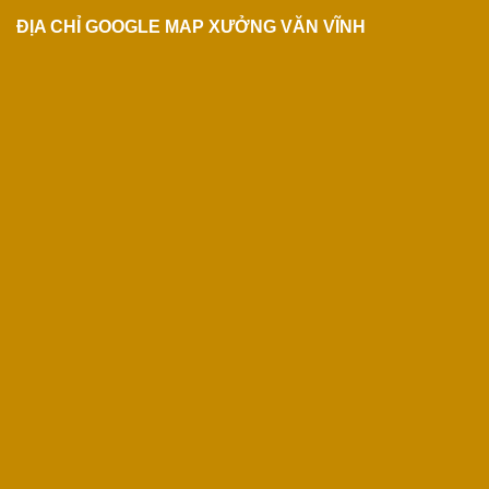
ĐỊA CHỈ GOOGLE MAP XƯỞNG VĂN VĨNH