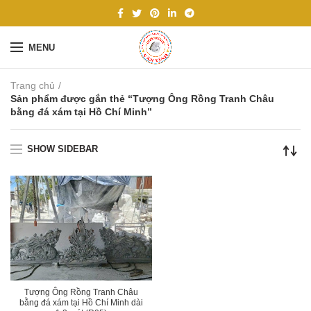
MENU
Trang chủ
Sản phẩm được gắn thẻ “Tượng Ông Rồng Tranh Châu
bằng đá xám tại Hồ Chí Minh”
SHOW SIDEBAR
Tượng Ông Rồng Tranh Châu
bằng đá xám tại Hồ Chí Minh dài