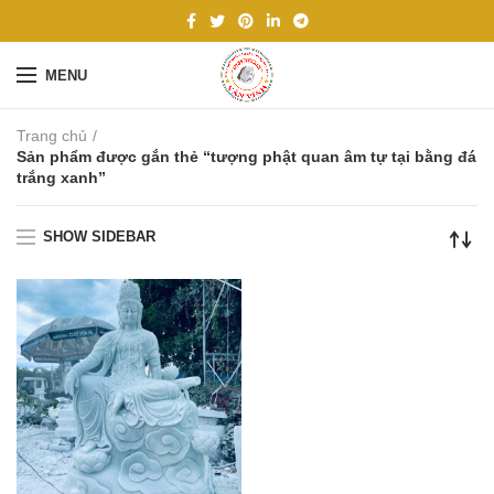
MENU
Trang chủ
Sản phẩm được gắn thẻ “tượng phật quan âm tự tại bằng đá
trắng xanh”
SHOW SIDEBAR