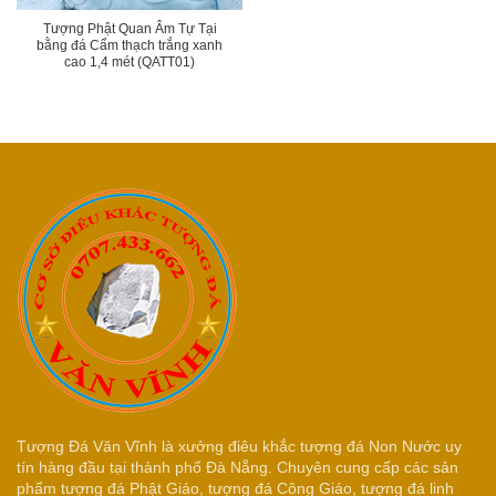
Tượng Phật Quan Âm Tự Tại
bằng đá Cẩm thạch trắng xanh
cao 1,4 mét (QATT01)
Tượng Đá Văn Vĩnh là xưởng điêu khắc tượng đá Non Nước uy
tín hàng đầu tại thành phố Đà Nẵng. Chuyên cung cấp các sản
phẩm tượng đá Phật Giáo, tượng đá Công Giáo, tượng đá linh