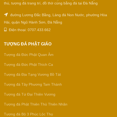
thú, tượng đá trang trí, đồ thờ cúng bằng đá tại Đà Nẵng
đường Lương Đắc Bằng, Làng đá Non Nước, phường Hòa
Hải, quận Ngũ Hành Sơn, Đà Nẵng
Điện thoại: 0707.433.662
TƯỢNG ĐÁ PHẬT GIÁO
Tượng đá Đức Phật Quan Âm
Tượng đá Đức Phật Thích Ca
Tượng đá Địa Tạng Vương Bồ Tát
Tượng đá Tây Phương Tam Thánh
Tượng đá Tứ Đại Thiên Vương
Tượng đá Phật Thiên Thủ Thiên Nhãn
Tượng đá Bộ 3 Phúc Lộc Thọ