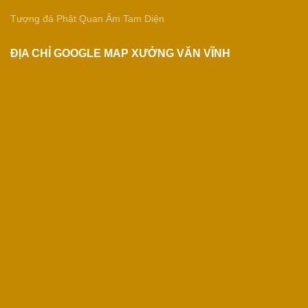
Tượng đá Phật Quan Âm Tam Diện
ĐỊA CHỈ GOOGLE MAP XƯỞNG VĂN VĨNH