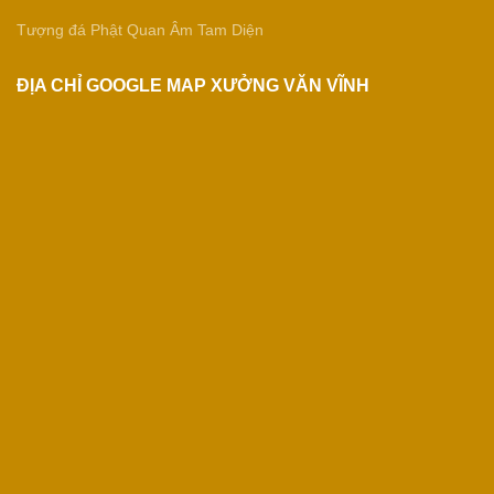
Tượng đá Phật Quan Âm Tam Diện
ĐỊA CHỈ GOOGLE MAP XƯỞNG VĂN VĨNH