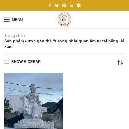
MENU
Trang chủ
Sản phẩm được gắn thẻ “tượng phật quan âm tự tại bằng đá
xám”
SHOW SIDEBAR