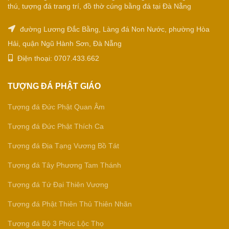
thú, tượng đá trang trí, đồ thờ cúng bằng đá tại Đà Nẵng
đường Lương Đắc Bằng, Làng đá Non Nước, phường Hòa
Hải, quận Ngũ Hành Sơn, Đà Nẵng
Điện thoại: 0707.433.662
TƯỢNG ĐÁ PHẬT GIÁO
Tượng đá Đức Phật Quan Âm
Tượng đá Đức Phật Thích Ca
Tượng đá Địa Tạng Vương Bồ Tát
Tượng đá Tây Phương Tam Thánh
Tượng đá Tứ Đại Thiên Vương
Tượng đá Phật Thiên Thủ Thiên Nhãn
Tượng đá Bộ 3 Phúc Lộc Thọ