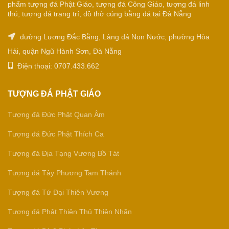
phẩm tượng đá Phật Giáo, tượng đá Công Giáo, tượng đá linh
thú, tượng đá trang trí, đồ thờ cúng bằng đá tại Đà Nẵng
đường Lương Đắc Bằng, Làng đá Non Nước, phường Hòa
Hải, quận Ngũ Hành Sơn, Đà Nẵng
Điện thoại: 0707.433.662
TƯỢNG ĐÁ PHẬT GIÁO
Tượng đá Đức Phật Quan Âm
Tượng đá Đức Phật Thích Ca
Tượng đá Địa Tạng Vương Bồ Tát
Tượng đá Tây Phương Tam Thánh
Tượng đá Tứ Đại Thiên Vương
Tượng đá Phật Thiên Thủ Thiên Nhãn