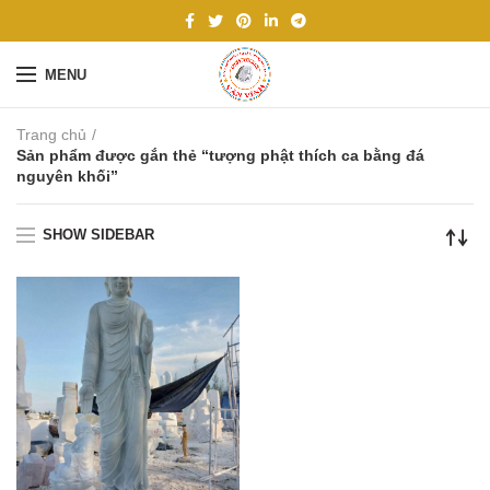
MENU
Trang chủ
Sản phẩm được gắn thẻ “tượng phật thích ca bằng đá
nguyên khối”
SHOW SIDEBAR