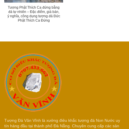
Tượng Phật Thích Ca đứng bằng
đá tự nhiên – Đặc điểm, giá bán,
ý nghĩa, công dụng tượng đá Đức
Phật Thích Ca Đứng
Tượng Đá Văn Vĩnh là xưởng điêu khắc tượng đá Non Nước uy
tín hàng đầu tại thành phố Đà Nẵng. Chuyên cung cấp các sản