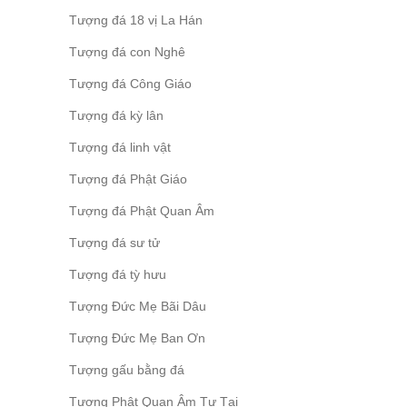
Tượng đá 18 vị La Hán
Tượng đá con Nghê
Tượng đá Công Giáo
Tượng đá kỳ lân
Tượng đá linh vật
Tượng đá Phật Giáo
Tượng đá Phật Quan Âm
Tượng đá sư tử
Tượng đá tỳ hưu
Tượng Đức Mẹ Bãi Dâu
Tượng Đức Mẹ Ban Ơn
Tượng gấu bằng đá
Tượng Phật Quan Âm Tự Tại