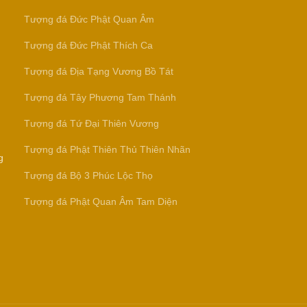
Tượng đá Đức Phật Quan Âm
Tượng đá Đức Phật Thích Ca
Tượng đá Địa Tạng Vương Bồ Tát
Tượng đá Tây Phương Tam Thánh
Tượng đá Tứ Đại Thiên Vương
Tượng đá Phật Thiên Thủ Thiên Nhãn
g
Tượng đá Bộ 3 Phúc Lộc Thọ
Tượng đá Phật Quan Âm Tam Diện