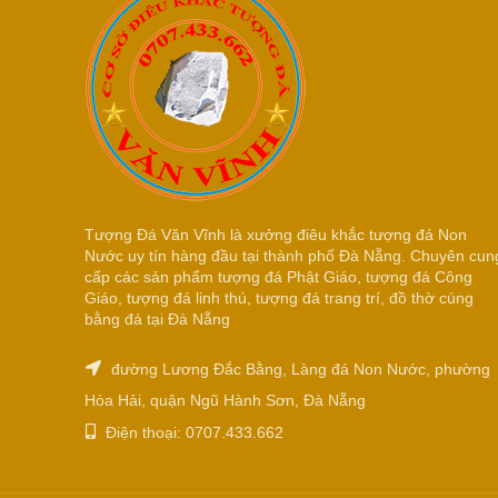
Tượng Đá Văn Vĩnh là xưởng điêu khắc tượng đá Non
Nước uy tín hàng đầu tại thành phố Đà Nẵng. Chuyên cun
cấp các sản phẩm tượng đá Phật Giáo, tượng đá Công
Giáo, tượng đá linh thú, tượng đá trang trí, đồ thờ cúng
bằng đá tại Đà Nẵng
đường Lương Đắc Bằng, Làng đá Non Nước, phường
Hòa Hải, quận Ngũ Hành Sơn, Đà Nẵng
Điện thoại: 0707.433.662