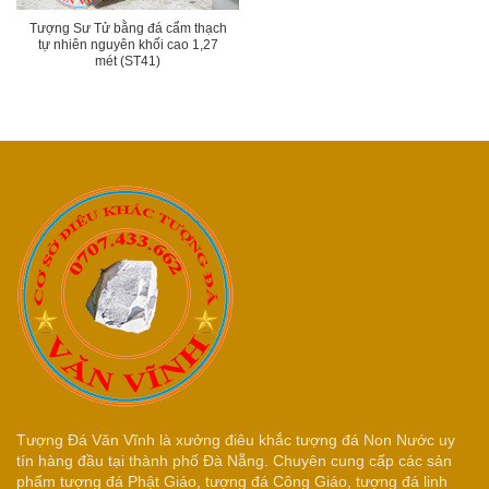
Tượng Sư Tử bằng đá cẩm thạch
tự nhiên nguyên khối cao 1,27
mét (ST41)
Tượng Đá Văn Vĩnh là xưởng điêu khắc tượng đá Non Nước uy
tín hàng đầu tại thành phố Đà Nẵng. Chuyên cung cấp các sản
phẩm tượng đá Phật Giáo, tượng đá Công Giáo, tượng đá linh