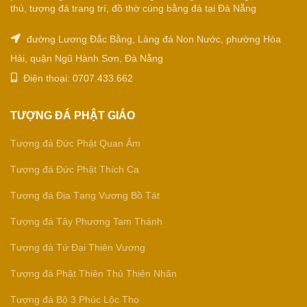
thú, tượng đá trang trí, đồ thờ cúng bằng đá tại Đà Nẵng
đường Lương Đắc Bằng, Làng đá Non Nước, phường Hòa
Hải, quận Ngũ Hành Sơn, Đà Nẵng
Điện thoại: 0707.433.662
TƯỢNG ĐÁ PHẬT GIÁO
Tượng đá Đức Phật Quan Âm
Tượng đá Đức Phật Thích Ca
Tượng đá Địa Tạng Vương Bồ Tát
Tượng đá Tây Phương Tam Thánh
Tượng đá Tứ Đại Thiên Vương
Tượng đá Phật Thiên Thủ Thiên Nhãn
Tượng đá Bộ 3 Phúc Lộc Thọ