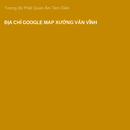
Tượng đá Phật Quan Âm Tam Diện
ĐỊA CHỈ GOOGLE MAP XƯỞNG VĂN VĨNH