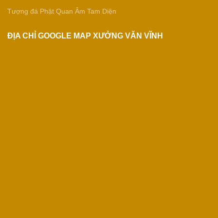
Tượng đá Phật Quan Âm Tam Diện
ĐỊA CHỈ GOOGLE MAP XƯỞNG VĂN VĨNH