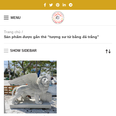
MENU
Trang chủ
Sản phẩm được gắn thẻ “tượng sư tử bằng đá trắng”
SHOW SIDEBAR