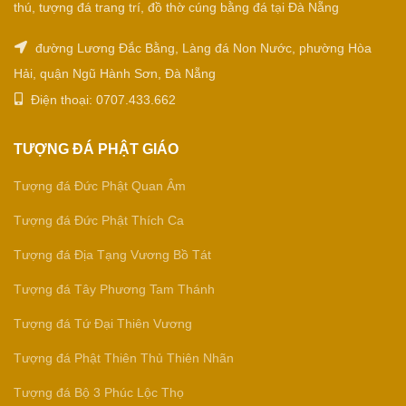
thú, tượng đá trang trí, đồ thờ cúng bằng đá tại Đà Nẵng
đường Lương Đắc Bằng, Làng đá Non Nước, phường Hòa
Hải, quận Ngũ Hành Sơn, Đà Nẵng
Điện thoại: 0707.433.662
TƯỢNG ĐÁ PHẬT GIÁO
Tượng đá Đức Phật Quan Âm
Tượng đá Đức Phật Thích Ca
Tượng đá Địa Tạng Vương Bồ Tát
Tượng đá Tây Phương Tam Thánh
Tượng đá Tứ Đại Thiên Vương
Tượng đá Phật Thiên Thủ Thiên Nhãn
Tượng đá Bộ 3 Phúc Lộc Thọ