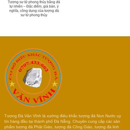
Tượng sư tử phong thủy bằng đá
tự nhiên – Đặc điểm, giá bán, ý
nghĩa, công dụng của tượng đá
sư tử phong thủy
Tượng Đá Văn Vĩnh là xưởng điêu khắc tượng đá Non Nước uy
tín hàng đầu tại thành phố Đà Nẵng. Chuyên cung cấp các sản
phẩm tượng đá Phật Giáo, tượng đá Công Giáo, tượng đá linh