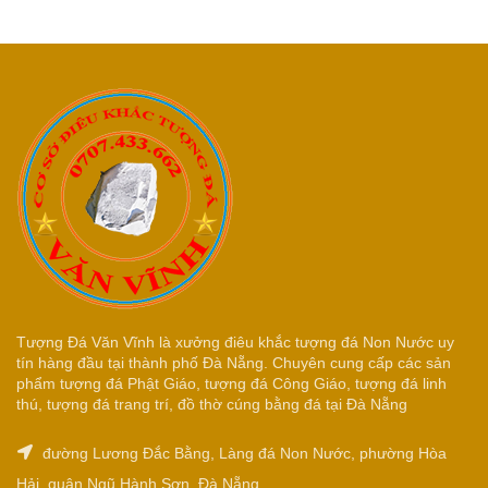
Tượng Đá Văn Vĩnh là xưởng điêu khắc tượng đá Non Nước uy
tín hàng đầu tại thành phố Đà Nẵng. Chuyên cung cấp các sản
phẩm tượng đá Phật Giáo, tượng đá Công Giáo, tượng đá linh
thú, tượng đá trang trí, đồ thờ cúng bằng đá tại Đà Nẵng
đường Lương Đắc Bằng, Làng đá Non Nước, phường Hòa
Hải, quận Ngũ Hành Sơn, Đà Nẵng