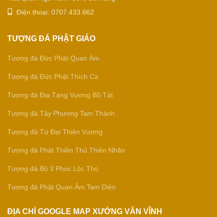
Điện thoại: 0707.433.662
TƯỢNG ĐÁ PHẬT GIÁO
Tượng đá Đức Phật Quan Âm
Tượng đá Đức Phật Thích Ca
Tượng đá Địa Tạng Vương Bồ Tát
Tượng đá Tây Phương Tam Thánh
Tượng đá Tứ Đại Thiên Vương
Tượng đá Phật Thiên Thủ Thiên Nhãn
Tượng đá Bộ 3 Phúc Lộc Thọ
Tượng đá Phật Quan Âm Tam Diện
ĐỊA CHỈ GOOGLE MAP XƯỞNG VĂN VĨNH