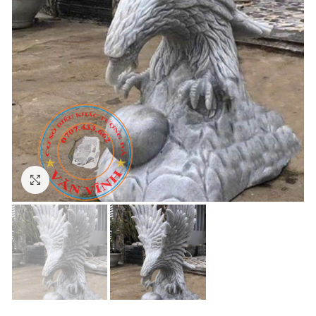
Click to enlarge