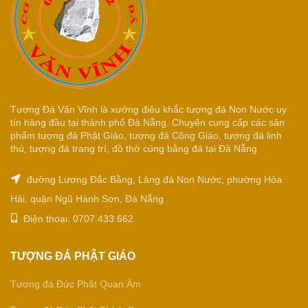
Tượng Đá Văn Vĩnh là xưởng điêu khắc tượng đá Non Nước uy
tín hàng đầu tại thành phố Đà Nẵng. Chuyên cung cấp các sản
phẩm tượng đá Phật Giáo, tượng đá Công Giáo, tượng đá linh
thú, tượng đá trang trí, đồ thờ cúng bằng đá tại Đà Nẵng
đường Lương Đắc Bằng, Làng đá Non Nước, phường Hòa
Hải, quận Ngũ Hành Sơn, Đà Nẵng
Điện thoại: 0707.433.662
TƯỢNG ĐÁ PHẬT GIÁO
Tượng đá Đức Phật Quan Âm