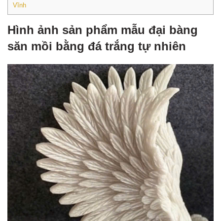
Vĩnh
Hình ảnh sản phẩm mẫu đại bàng
săn mồi bằng đá trắng tự nhiên