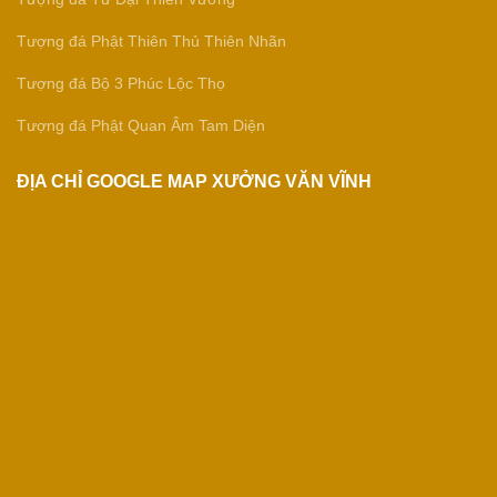
Tượng đá Phật Thiên Thủ Thiên Nhãn
Tượng đá Bộ 3 Phúc Lộc Thọ
Tượng đá Phật Quan Âm Tam Diện
ĐỊA CHỈ GOOGLE MAP XƯỞNG VĂN VĨNH