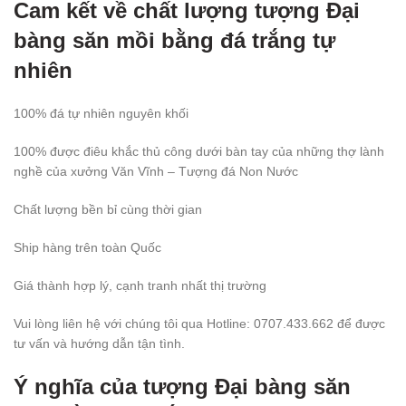
Cam kết về chất lượng tượng Đại
bàng săn mồi bằng đá trắng tự
nhiên
100% đá tự nhiên nguyên khối
100% được điêu khắc thủ công dưới bàn tay của những thợ lành
nghề của xưởng Văn Vĩnh – Tượng đá Non Nước
Chất lượng bền bỉ cùng thời gian
Ship hàng trên toàn Quốc
Giá thành hợp lý, cạnh tranh nhất thị trường
Vui lòng liên hệ với chúng tôi qua Hotline: 0707.433.662 để được
tư vấn và hướng dẫn tận tình.
Ý nghĩa của tượng Đại bàng săn