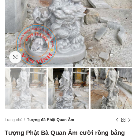
Click to enlarge
Trang chủ
Tượng đá Phật Quan Âm
Tượng Phật Bà Quan Âm cưỡi rồng bằng