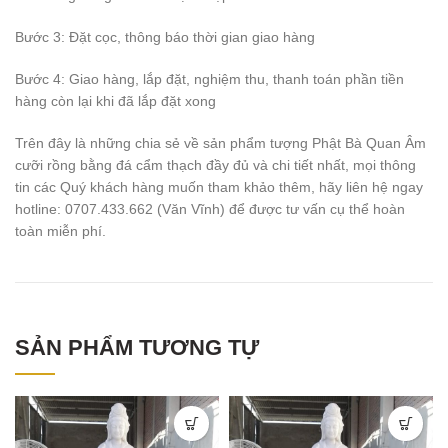
Bước 3: Đặt cọc, thông báo thời gian giao hàng
Bước 4: Giao hàng, lắp đặt, nghiệm thu, thanh toán phần tiền
hàng còn lại khi đã lắp đặt xong
Trên đây là những chia sẻ về sản phẩm tượng Phật Bà Quan Âm
cưỡi rồng bằng đá cẩm thạch đầy đủ và chi tiết nhất, mọi thông
tin các Quý khách hàng muốn tham khảo thêm, hãy liên hệ ngay
hotline: 0707.433.662 (Văn Vĩnh) để được tư vấn cụ thể hoàn
toàn miễn phí.
SẢN PHẨM TƯƠNG TỰ