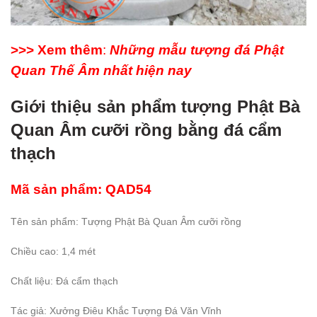
>>> Xem thêm
:
Những mẫu tượng đá Phật
Quan Thế Âm nhất hiện nay
Giới thiệu sản phẩm tượng Phật Bà
Quan Âm cưỡi rồng bằng đá cẩm
thạch
Mã sản phẩm: QAD54
Tên sản phẩm: Tượng Phật Bà Quan Âm cưỡi rồng
Chiều cao: 1,4 mét
Chất liệu: Đá cẩm thạch
Tác giả: Xưởng Điêu Khắc Tượng Đá Văn Vĩnh