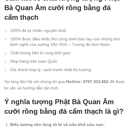
Bà Quan Âm cưỡi rồng bằng đá
cẩm thạch
100% đá tự nhiên nguyên khối
100% được điêu khắc thủ công dưới bàn tay của những thợ
lành nghề của xưởng Văn Vĩnh – Tượng đá Non Nước
Chất lượng bền bỉ cùng thời gian
Ship hàng trên toàn Quốc
Giá thành hợp lý, cạnh tranh nhất thị trường
Vui lòng liên hệ với chúng tôi qua
Hotline: 0707.433.662
để được
tư vấn và hướng dẫn tận tình.
Ý nghĩa tượng Phật Bà Quan Âm
cưỡi rồng bằng đá cẩm thạch là gì?
Biểu tượng cho lòng từ bi và cứu khổ cứu nạn: