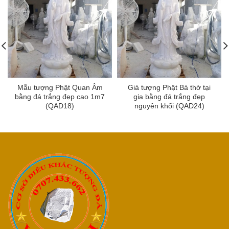
Mẫu tượng Phật Quan Âm
Giá tượng Phật Bà thờ tại
bằng đá trắng đẹp cao 1m7
gia bằng đá trắng đẹp
(QAD18)
nguyên khối (QAD24)