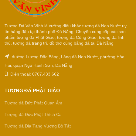
Tượng Đá Văn Vĩnh là xưởng điêu khắc tượng đá Non Nước uy
tín hàng đầu tại thành phố Đà Nẵng. Chuyên cung cấp các sản
phẩm tượng đá Phật Giáo, tượng đá Công Giáo, tượng đá linh
thú, tượng đá trang trí, đồ thờ cúng bằng đá tại Đà Nẵng
đường Lương Đắc Bằng, Làng đá Non Nước, phường Hòa
Hải, quận Ngũ Hành Sơn, Đà Nẵng
Điện thoại: 0707.433.662
TƯỢNG ĐÁ PHẬT GIÁO
Tượng đá Đức Phật Quan Âm
Tượng đá Đức Phật Thích Ca
Tượng đá Địa Tạng Vương Bồ Tát