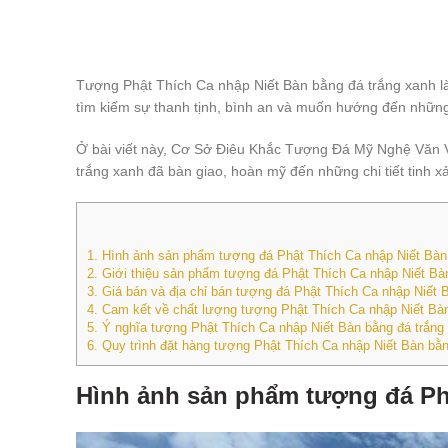
Tượng Phật Thích Ca nhập Niết Bàn bằng đá trắng xanh là
tìm kiếm sự thanh tịnh, bình an và muốn hướng đến những g
Ở bài viết này, Cơ Sở Điêu Khắc Tượng Đá Mỹ Nghệ Văn 
trắng xanh đã bàn giao, hoàn mỹ đến những chi tiết tinh xả
1.
Hình ảnh sản phẩm tượng đá Phật Thích Ca nhập Niết Bàn 
2.
Giới thiệu sản phẩm tượng đá Phật Thích Ca nhập Niết Bà
3.
Giá bán và địa chỉ bán tượng đá Phật Thích Ca nhập Niết 
4.
Cam kết về chất lượng tượng Phật Thích Ca nhập Niết Bàn
5.
Ý nghĩa tượng Phật Thích Ca nhập Niết Bàn bằng đá trắng 
6.
Quy trình đặt hàng tượng Phật Thích Ca nhập Niết Bàn b
Hình ảnh sản phẩm tượng đá Phậ