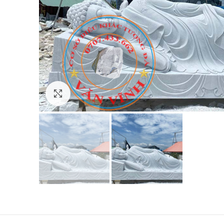
Click to enlarge