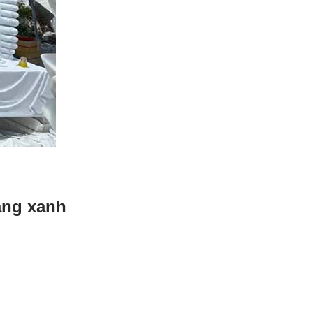
ắng xanh