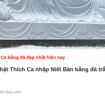
Ca bằng đá đẹp nhất hiện nay
hật Thích Ca nhập Niết Bàn bằng đá tr
đá trắng xanh